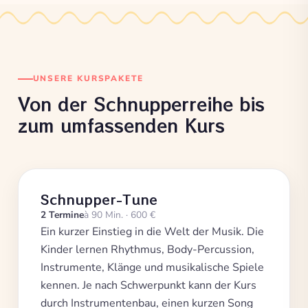
UNSERE KURSPAKETE
Von der Schnupperreihe bis
zum umfassenden Kurs
Schnupper-Tune
2 Termine
à 90 Min. · 600 €
Ein kurzer Einstieg in die Welt der Musik. Die
Kinder lernen Rhythmus, Body-Percussion,
Instrumente, Klänge und musikalische Spiele
kennen. Je nach Schwerpunkt kann der Kurs
durch Instrumentenbau, einen kurzen Song