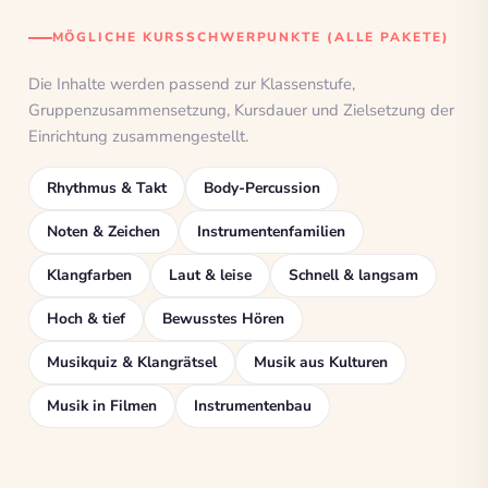
MÖGLICHE KURSSCHWERPUNKTE (ALLE PAKETE)
Die Inhalte werden passend zur Klassenstufe,
Gruppenzusammensetzung, Kursdauer und Zielsetzung der
Einrichtung zusammengestellt.
Rhythmus & Takt
Body-Percussion
Noten & Zeichen
Instrumentenfamilien
Klangfarben
Laut & leise
Schnell & langsam
Hoch & tief
Bewusstes Hören
Musikquiz & Klangrätsel
Musik aus Kulturen
Musik in Filmen
Instrumentenbau