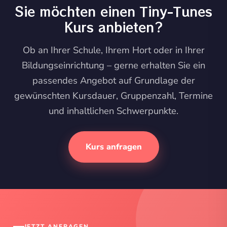
Sie möchten einen Tiny-Tunes
Kurs anbieten?
Ob an Ihrer Schule, Ihrem Hort oder in Ihrer
Bildungseinrichtung – gerne erhalten Sie ein
passendes Angebot auf Grundlage der
gewünschten Kursdauer, Gruppenzahl, Termine
und inhaltlichen Schwerpunkte.
Kurs anfragen
JETZT ANFRAGEN