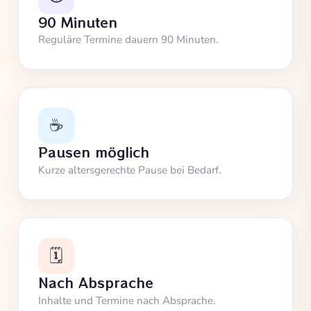
90 Minuten
Reguläre Termine dauern 90 Minuten.
☕
Pausen möglich
Kurze altersgerechte Pause bei Bedarf.
🗓️
Nach Absprache
Inhalte und Termine nach Absprache.