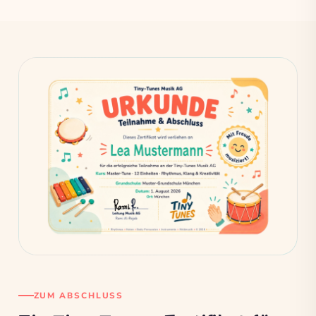
ZUM ABSCHLUSS