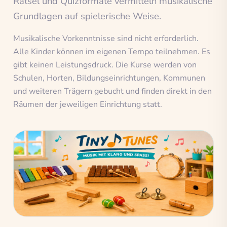
Rätsel und Quizformate vermitteln musikalische
Grundlagen auf spielerische Weise.
Musikalische Vorkenntnisse sind nicht erforderlich.
Alle Kinder können im eigenen Tempo teilnehmen. Es
gibt keinen Leistungsdruck. Die Kurse werden von
Schulen, Horten, Bildungseinrichtungen, Kommunen
und weiteren Trägern gebucht und finden direkt in den
Räumen der jeweiligen Einrichtung statt.