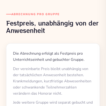
ABRECHNUNG PRO GRUPPE
Festpreis, unabhängig von der
Anwesenheit
Die Abrechnung erfolgt als Festpreis pro
Unterrichtseinheit und gebuchter Gruppe.
Der vereinbarte Preis bleibt unabhängig von
der tatsächlichen Anwesenheit bestehen.
Krankmeldungen, kurzfristige Abwesenheiten
oder schwankende Teilnehmerzahlen
verändern das Honorar nicht.
Jede weitere Gruppe wird separat gebucht und