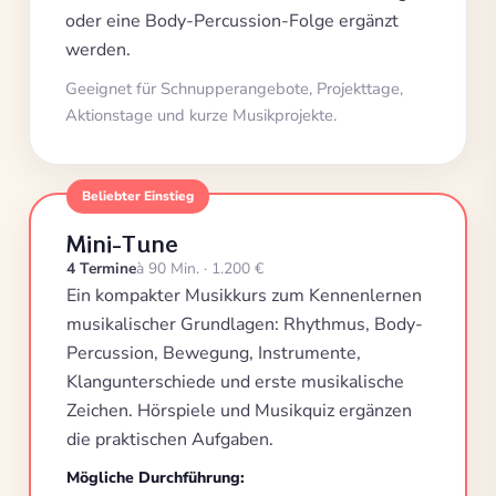
oder eine Body-Percussion-Folge ergänzt
werden.
Geeignet für Schnupperangebote, Projekttage,
Aktionstage und kurze Musikprojekte.
Beliebter Einstieg
Mini-Tune
4 Termine
à 90 Min. · 1.200 €
Ein kompakter Musikkurs zum Kennenlernen
musikalischer Grundlagen: Rhythmus, Body-
Percussion, Bewegung, Instrumente,
Klangunterschiede und erste musikalische
Zeichen. Hörspiele und Musikquiz ergänzen
die praktischen Aufgaben.
Mögliche Durchführung: