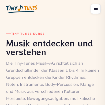
TINY-TUNES KURSE
Musik entdecken und
verstehen
Die Tiny-Tunes Musik-AG richtet sich an
Grundschulkinder der Klassen 1 bis 4. In kleinen
Gruppen entdecken die Kinder Rhythmus,
Noten, Instrumente, Body-Percussion, Klänge
und Musik aus verschiedenen Kulturen.
Hörspiele, Bewegungsaufgaben, musikalische