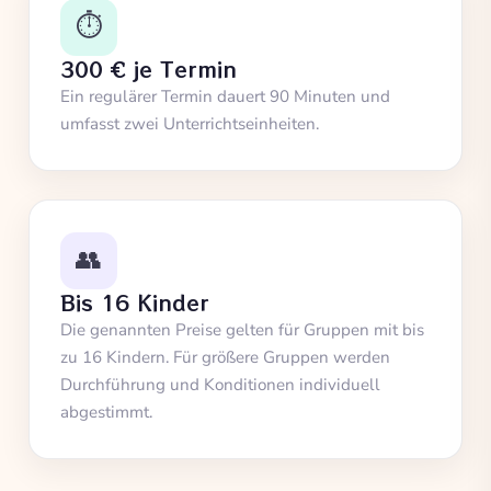
⏱️
300 € je Termin
Ein regulärer Termin dauert 90 Minuten und
umfasst zwei Unterrichtseinheiten.
👥
Bis 16 Kinder
Die genannten Preise gelten für Gruppen mit bis
zu 16 Kindern. Für größere Gruppen werden
Durchführung und Konditionen individuell
abgestimmt.