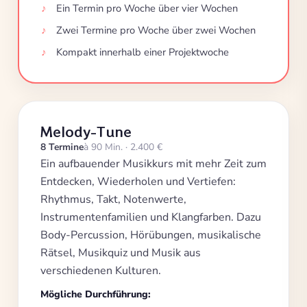
Ein Termin pro Woche über vier Wochen
Zwei Termine pro Woche über zwei Wochen
Kompakt innerhalb einer Projektwoche
Melody-Tune
8 Termine
à 90 Min. · 2.400 €
Ein aufbauender Musikkurs mit mehr Zeit zum
Entdecken, Wiederholen und Vertiefen:
Rhythmus, Takt, Notenwerte,
Instrumentenfamilien und Klangfarben. Dazu
Body-Percussion, Hörübungen, musikalische
Rätsel, Musikquiz und Musik aus
verschiedenen Kulturen.
Mögliche Durchführung: