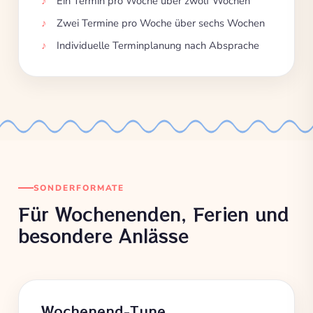
Ein Termin pro Woche über zwölf Wochen
Zwei Termine pro Woche über sechs Wochen
Individuelle Terminplanung nach Absprache
SONDERFORMATE
Für Wochenenden, Ferien und
besondere Anlässe
Wochenend-Tune