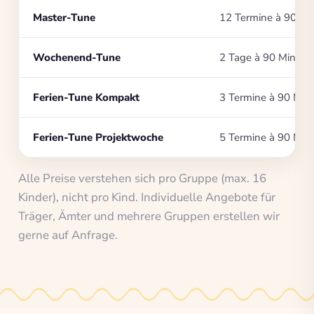
Master-Tune
12 Termine à 90 Mi
Wochenend-Tune
2 Tage à 90 Min.
Ferien-Tune Kompakt
3 Termine à 90 Min.
Ferien-Tune Projektwoche
5 Termine à 90 Min.
Alle Preise verstehen sich pro Gruppe (max. 16
Kinder), nicht pro Kind. Individuelle Angebote für
Träger, Ämter und mehrere Gruppen erstellen wir
gerne auf Anfrage.