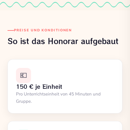
PREISE UND KONDITIONEN
So ist das Honorar aufgebaut
💶
150 € je Einheit
Pro Unterrichtseinheit von 45 Minuten und
Gruppe.