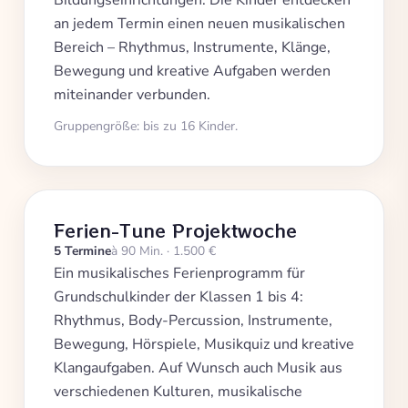
Bildungseinrichtungen. Die Kinder entdecken
an jedem Termin einen neuen musikalischen
Bereich – Rhythmus, Instrumente, Klänge,
Bewegung und kreative Aufgaben werden
miteinander verbunden.
Gruppengröße: bis zu 16 Kinder.
Ferien-Tune Projektwoche
5 Termine
à 90 Min. · 1.500 €
Ein musikalisches Ferienprogramm für
Grundschulkinder der Klassen 1 bis 4:
Rhythmus, Body-Percussion, Instrumente,
Bewegung, Hörspiele, Musikquiz und kreative
Klangaufgaben. Auf Wunsch auch Musik aus
verschiedenen Kulturen, musikalische