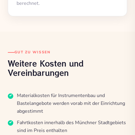
berechnet.
GUT ZU WISSEN
Weitere Kosten und
Vereinbarungen
Materialkosten für Instrumentenbau und
Bastelangebote werden vorab mit der Einrichtung
abgestimmt
Fahrtkosten innerhalb des Münchner Stadtgebiets
sind im Preis enthalten