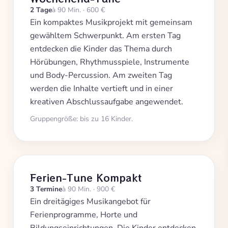
2 Tage
à 90 Min. · 600 €
Ein kompaktes Musikprojekt mit gemeinsam
gewähltem Schwerpunkt. Am ersten Tag
entdecken die Kinder das Thema durch
Hörübungen, Rhythmusspiele, Instrumente
und Body-Percussion. Am zweiten Tag
werden die Inhalte vertieft und in einer
kreativen Abschlussaufgabe angewendet.
Gruppengröße: bis zu 16 Kinder.
Ferien-Tune Kompakt
3 Termine
à 90 Min. · 900 €
Ein dreitägiges Musikangebot für
Ferienprogramme, Horte und