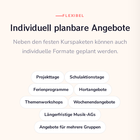
FLEXIBEL
Individuell planbare Angebote
Neben den festen Kurspaketen können auch
individuelle Formate geplant werden.
Projekttage
Schulaktionstage
Ferienprogramme
Hortangebote
Themenworkshops
Wochenendangebote
Längerfristige Musik-AGs
Angebote für mehrere Gruppen