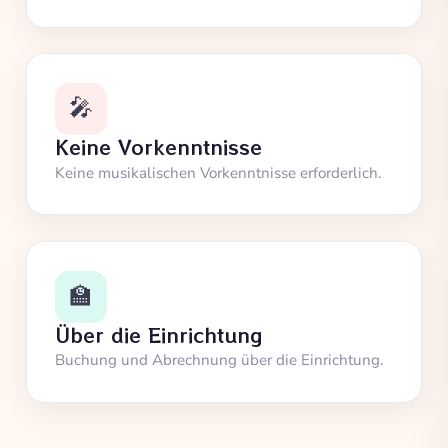
🎤
Keine Vorkenntnisse
Keine musikalischen Vorkenntnisse erforderlich.
🏫
Über die Einrichtung
Buchung und Abrechnung über die Einrichtung.