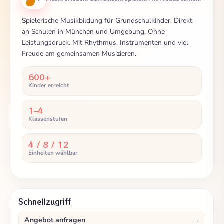
Spielerische Musikbildung für Grundschulkinder. Direkt
an Schulen in München und Umgebung. Ohne
Leistungsdruck. Mit Rhythmus, Instrumenten und viel
Freude am gemeinsamen Musizieren.
600+
Kinder erreicht
1–4
Klassenstufen
4 / 8 / 12
Einheiten wählbar
Schnellzugriff
Angebot anfragen
→