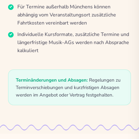
Für Termine außerhalb Münchens können
abhängig vom Veranstaltungsort zusätzliche
Fahrtkosten vereinbart werden
Individuelle Kursformate, zusätzliche Termine und
längerfristige Musik-AGs werden nach Absprache
kalkuliert
Terminänderungen und Absagen:
Regelungen zu
Terminverschiebungen und kurzfristigen Absagen
werden im Angebot oder Vertrag festgehalten.