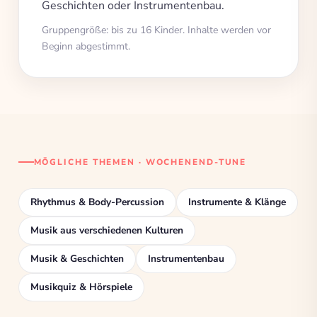
Geschichten oder Instrumentenbau.
Gruppengröße: bis zu 16 Kinder. Inhalte werden vor
Beginn abgestimmt.
MÖGLICHE THEMEN · WOCHENEND-TUNE
Rhythmus & Body-Percussion
Instrumente & Klänge
Musik aus verschiedenen Kulturen
Musik & Geschichten
Instrumentenbau
Musikquiz & Hörspiele